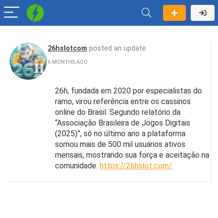
26hslotcom
posted an update
6 MONTHS AGO
26h, fundada em 2020 por especialistas do
ramo, virou referência entre os cassinos
online do Brasil. Segundo relatório da
“Associação Brasileira de Jogos Digitais
(2025)”, só no último ano a plataforma
somou mais de 500 mil usuários ativos
mensais, mostrando sua força e aceitação na
comunidade.
https://26hslot.com/