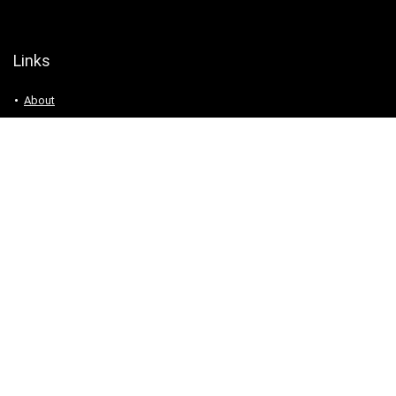
Links
About
Privacy Policy
Tutorials
Description
Search
2016 Wpsoul Design. All rights reserved.