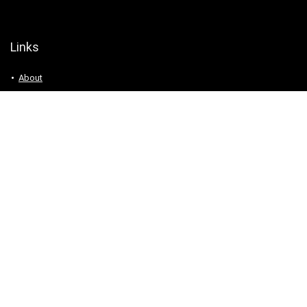
Links
About
Privacy Policy
Tutorials
Description
Search
2016 Wpsoul Design. All rights reserved.