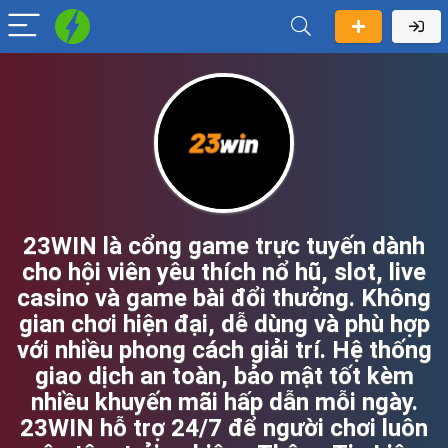
23WIN là cổng game trực tuyến dành
cho hội viên yêu thích nổ hũ, slot, live
casino và game bài đổi thưởng. Không
gian chơi hiện đại, dễ dùng và phù hợp
với nhiều phong cách giải trí. Hệ thống
giao dịch an toàn, bảo mật tốt kèm
nhiều khuyến mãi hấp dẫn mỗi ngày.
23WIN hỗ trợ 24/7 để người chơi luôn