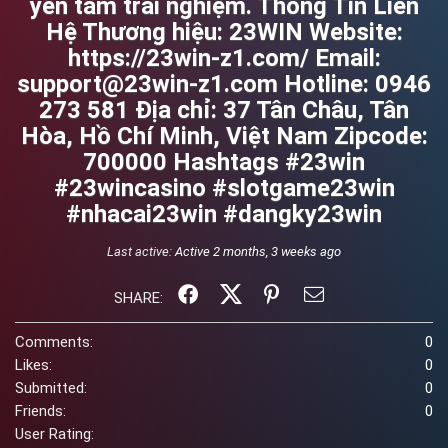
yên tâm trải nghiệm. Thông Tin Liên
Hệ Thương hiệu: 23WIN Website:
https://23win-z1.com/ Email:
support@23win-z1.com Hotline: 0946
273 581 Địa chỉ: 37 Tân Châu, Tân
Hòa, Hồ Chí Minh, Việt Nam Zipcode:
700000 Hashtags #23win
#23wincasino #slotgame23win
#nhacai23win #dangky23win
Last active:
Active 2 months, 3 weeks ago
SHARE:
Comments:
0
Likes:
0
Submitted:
0
Friends:
0
User Rating: