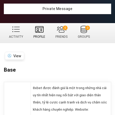
Private Message
0
0
ACTIVITY
PROFILE
FRIENDS
GROUPS
View
Base
8xbet được đánh giá là một trong những nhà cái
uy tín nhất hiện nay, nổi bật với giao diện thân
thiện, tỷ lệ cược cạnh tranh và dịch vụ chăm sóc
khách hàng chuyên nghiệp. Website: