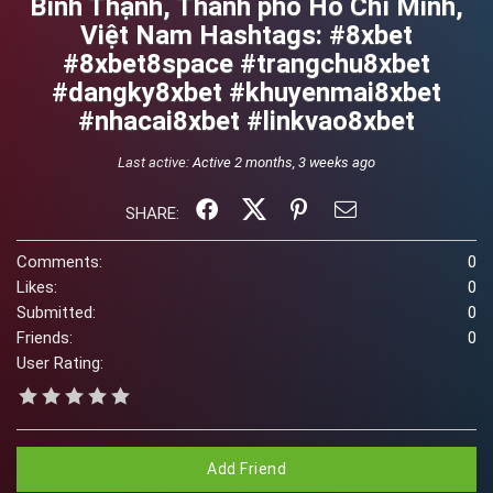
Bình Thạnh, Thành phố Hồ Chí Minh,
Việt Nam Hashtags: #8xbet
#8xbet8space #trangchu8xbet
#dangky8xbet #khuyenmai8xbet
#nhacai8xbet #linkvao8xbet
Last active:
Active 2 months, 3 weeks ago
SHARE:
Comments:
0
Likes:
0
Submitted:
0
Friends:
0
User Rating:
Add Friend