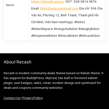
https://8xbet8.space/
SĐT: 028 3814 9876
Name
Email:
8xbet8space@gmail.com
Địa chỉ: 934 Chu
Văn An, Phường 12, Bình Thạnh, Thành phố Hồ
Chí Minh, Việt Nam Hashtags: #8xbet
#8xbet8space #trangchu8xbet #dangky8xbet
#khuyenmai8xbet #nhacai8xbet #linkvao8xbet
About Recash
Recash is modern community deals theme based on Rehub theme. It
has support for BuddyPress, MyCred, has built in frontend submit
plugin, user badges, ranks, clean, modern design and optimized for
deals and coupons community websites
Contact Us
|
Privacy Policy