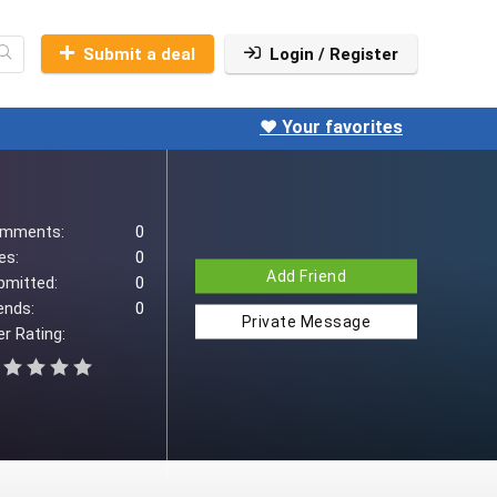
Submit a deal
Login / Register
❤️ Your favorites
mments:
0
es:
0
Add Friend
bmitted:
0
ends:
0
Private Message
r Rating: