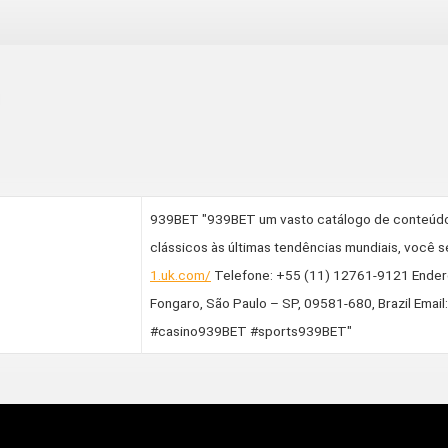
939BET "939BET um vasto catálogo de conteúdos, 
clássicos às últimas tendências mundiais, você s
1.uk.com/
Telefone: +55 (11) 12761-9121 Endere
Fongaro, São Paulo – SP, 09581-680, Brazil Email
#casino939BET #sports939BET"