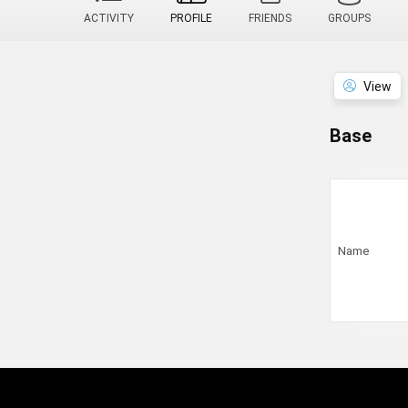
ACTIVITY
PROFILE
FRIENDS
GROUPS
View
Base
Name