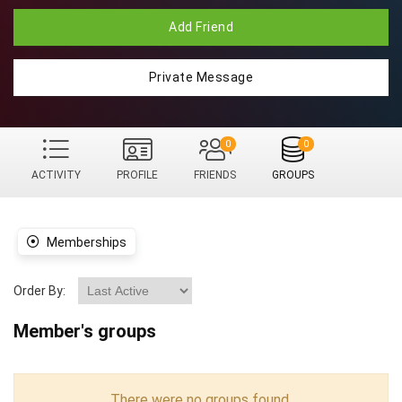
Add Friend
Private Message
0
0
ACTIVITY
PROFILE
FRIENDS
GROUPS
Memberships
Order By:
Member's groups
There were no groups found.