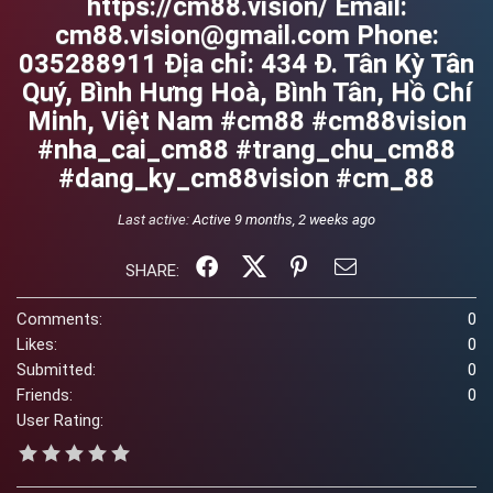
https://cm88.vision/ Email:
cm88.vision@gmail.com Phone:
035288911 Địa chỉ: 434 Đ. Tân Kỳ Tân
Quý, Bình Hưng Hoà, Bình Tân, Hồ Chí
Minh, Việt Nam #cm88 #cm88vision
#nha_cai_cm88 #trang_chu_cm88
#dang_ky_cm88vision #cm_88
Last active:
Active 9 months, 2 weeks ago
SHARE:
Comments:
0
Likes:
0
Submitted:
0
Friends:
0
User Rating: