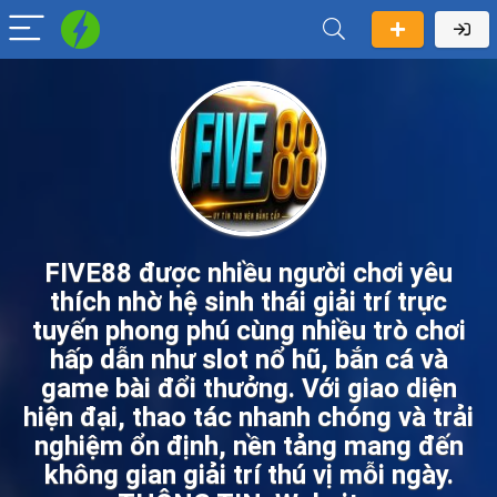
FIVE88 được nhiều người chơi yêu
thích nhờ hệ sinh thái giải trí trực
tuyến phong phú cùng nhiều trò chơi
hấp dẫn như slot nổ hũ, bắn cá và
game bài đổi thưởng. Với giao diện
hiện đại, thao tác nhanh chóng và trải
nghiệm ổn định, nền tảng mang đến
không gian giải trí thú vị mỗi ngày.