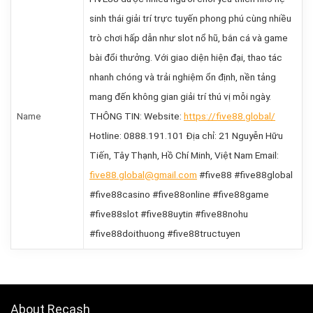
sinh thái giải trí trực tuyến phong phú cùng nhiều
trò chơi hấp dẫn như slot nổ hũ, bắn cá và game
bài đổi thưởng. Với giao diện hiện đại, thao tác
nhanh chóng và trải nghiệm ổn định, nền tảng
mang đến không gian giải trí thú vị mỗi ngày.
Name
THÔNG TIN: Website:
https://five88.global/
Hotline: 0888.191.101 Địa chỉ: 21 Nguyễn Hữu
Tiến, Tây Thạnh, Hồ Chí Minh, Việt Nam Email:
five88.global@gmail.com
#five88 #five88global
#five88casino #five88online #five88game
#five88slot #five88uytin #five88nohu
#five88doithuong #five88tructuyen
About Recash