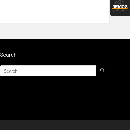
DEMOS
Search