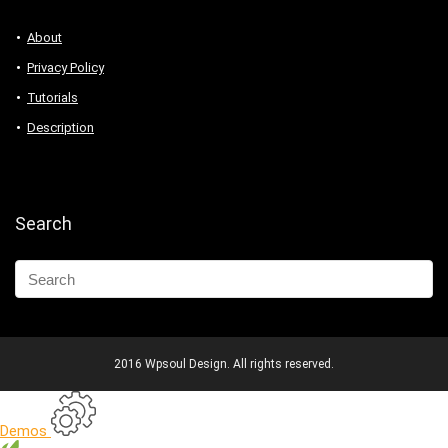
About
Privacy Policy
Tutorials
Description
Search
2016 Wpsoul Design. All rights reserved.
Demos