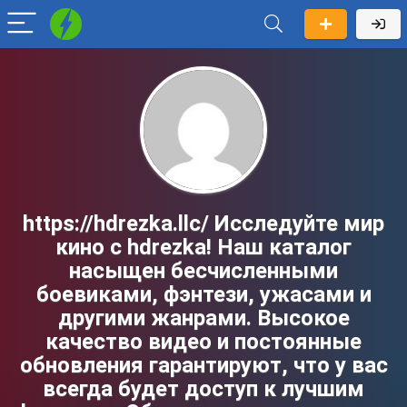
https://hdrezka.llc/ Исследуйте мир
кино с hdrezka! Наш каталог
насыщен бесчисленными
боевиками, фэнтези, ужасами и
другими жанрами. Высокое
качество видео и постоянные
обновления гарантируют, что у вас
всегда будет доступ к лучшим