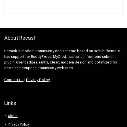
About Recash
Recash is modern community deals theme based on Rehub theme. It
has support for BuddyPress, MyCred, has built in frontend submit
plugin, user badges, ranks, clean, modern design and optimized for
deals and coupons community websites
Contact Us
|
Privacy Policy
Links
About
Privacy Policy