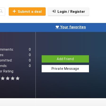
Submit a deal
Login / Register
❤️ Your favorites
mments:
0
es:
0
Add Friend
bmitted:
0
ends:
0
Private Message
r Rating: