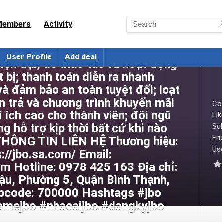
nh thái trò chơi đầy đủ gồm slot
Members
Activity
 live sắc nét, cá cược thể thao
và xổ số phù hợp mọi người chơi;
User Profile
Add deal
hiện đại, dễ thao tác và hoạt động
 bị; thanh toán diễn ra nhanh
à đảm bảo an toàn tuyệt đối; loạt
àn trả và chương trình khuyến mãi
Co
i ích cao cho thành viên; đội ngũ
Lik
 hỗ trợ kịp thời bất cứ khi nào
Su
Fri
 THÔNG TIN LIÊN HỆ Thương hiệu:
Use
://jbo.sa.com/ Email:
m Hotline: 0978 425 163 Địa chỉ:
u, Phường 5, Quận Bình Thạnh,
ipcode: 700000 Hashtags #jbo
amejbo #nhacaijbo #dangkyjbo