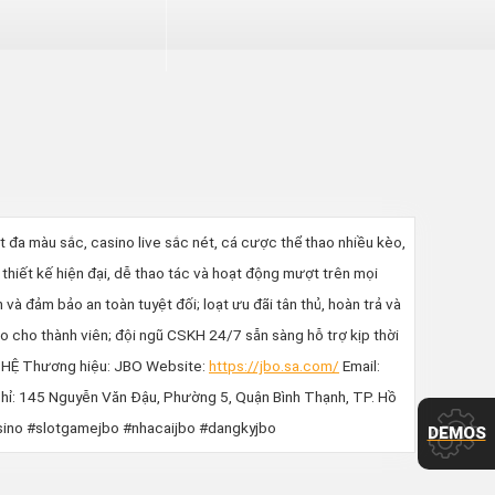
t đa màu sắc, casino live sắc nét, cá cược thể thao nhiều kèo,
 thiết kế hiện đại, dễ thao tác và hoạt động mượt trên mọi
 và đảm bảo an toàn tuyệt đối; loạt ưu đãi tân thủ, hoàn trả và
ao cho thành viên; đội ngũ CSKH 24/7 sẵn sàng hỗ trợ kịp thời
N HỆ Thương hiệu: JBO Website:
https://jbo.sa.com/
Email:
hỉ: 145 Nguyễn Văn Đậu, Phường 5, Quận Bình Thạnh, TP. Hồ
sino #slotgamejbo #nhacaijbo #dangkyjbo
DEMOS