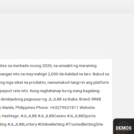
g sites sa merkado noong 2026, na umaakit ng maraming
angan nito na may mahigit 2,000 de-kalidad na laro. Bukod sa
e ng mga sikat na produkto, namumukod-tangi rin ang platform
a payout rate nito. Kung naghahanap ka ng isang kagalang-
a detalyadong pagsusuri ng JLJL88 sa ibaba. Brand: RR88
o Manila, Philippines Phone: +63279021811 Website:
m
Hashtags: #JLJL88 #JLJL88Casino #JLJL88Sports
ing #JLJL88Lottery #OnlineBetting #TrustedBettingSite
DEMOS