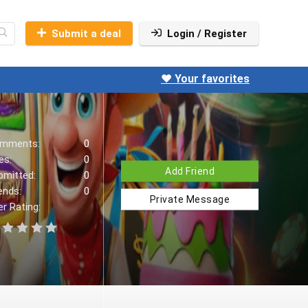
Submit a deal
Login / Register
❤️ Your favorites
mments:
0
es:
0
Add Friend
bmitted:
0
ends:
0
Private Message
r Rating: