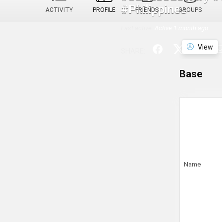
#Philippines
ACTIVITY
PROFILE
FRIENDS
GROUPS
Last active:
Active 1 month ago
View
SHARE:
Base
Name