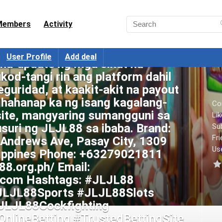
noong 2026, na umaakit ng
o dahil sa magkakaibang
Members
Activity
ngan nito na may mahigit 2,000
. Bukod sa mayamang library ng
User Profile
Add deal
 ina-update ng mga sikat na
od-tangi rin ang platform dahil
eguridad, at kaakit-akit na payout
ghahanap ka ng isang kagalang-
Co
 site, mangyaring sumangguni sa
Lik
suri ng JLJL88 sa ibaba. Brand:
Su
Fri
Andrews Ave, Pasay City, 1309
Use
lippines Phone: +63279021811
l88.org.ph/ Email:
l.com Hashtags: #JLJL88
JLJL88Sports #JLJL88Slots
JLJL88Cockfighting
nlineBetting #TrustedBettingSite