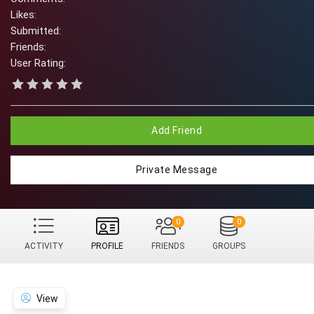
Likes:
Submitted:
Friends:
User Rating:
Add Friend
Private Message
0
0
ACTIVITY
PROFILE
FRIENDS
GROUPS
View