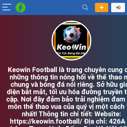
Keowin Football là trang chuyên cung 
những thông tin nóng hổi về thể thao 
chung và bóng đá nói riêng. Sở hữu gi
diện bắt mắt, tối ưu hóa đường truyền t
cập. Nơi đây đảm bảo trải nghiệm đam
môn thể thao vua của quý vị một cách 
nhất! Thông tin chi tiết: Website:
https://keowin.football/ Địa chỉ: 426A