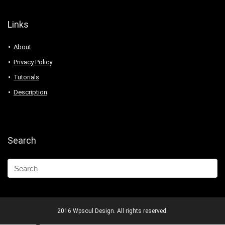
Links
About
Privacy Policy
Tutorials
Description
Search
2016 Wpsoul Design. All rights reserved.