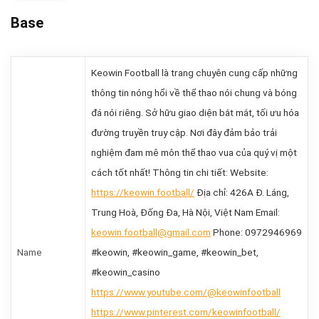
Base
Keowin Football là trang chuyên cung cấp những
thông tin nóng hổi về thể thao nói chung và bóng
đá nói riêng. Sở hữu giao diện bắt mắt, tối ưu hóa
đường truyền truy cập. Nơi đây đảm bảo trải
nghiệm đam mê môn thể thao vua của quý vị một
cách tốt nhất! Thông tin chi tiết: Website:
https://keowin.football/
Địa chỉ: 426A Đ. Láng,
Trung Hoà, Đống Đa, Hà Nội, Việt Nam Email:
keowin.football@gmail.com
Phone: 0972946969
Name
#keowin, #keowin_game, #keowin_bet,
#keowin_casino
https://www.youtube.com/@keowinfootball
https://www.pinterest.com/keowinfootball/