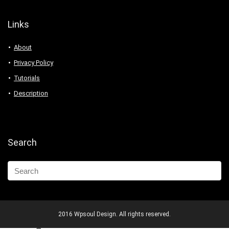
Links
About
Privacy Policy
Tutorials
Description
Search
2016 Wpsoul Design. All rights reserved.