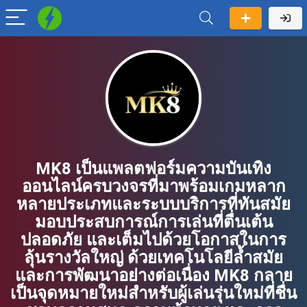
MK8 เป็นแพลตฟอร์มความบันเทิง
ออนไลน์ครบวงจรที่มาพร้อมเกมหลาก
หลายประเภทและระบบบริการที่ทันสมัย
มอบประสบการณ์การเล่นที่ตื่นเต้น
ปลอดภัย และเต็มไปด้วยโอกาสในการ
ลุ้นรางวัลใหญ่ ด้วยเทคโนโลยีล้ำสมัย
และการพัฒนาอย่างต่อเนื่อง MK8 กลาย
เป็นจุดหมายใหม่สำหรับผู้เล่นรุ่นใหม่ที่ชื่น