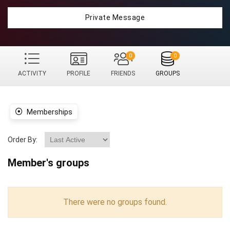
Private Message
0
0
ACTIVITY
PROFILE
FRIENDS
GROUPS
Memberships
Order By:
Member's groups
There were no groups found.