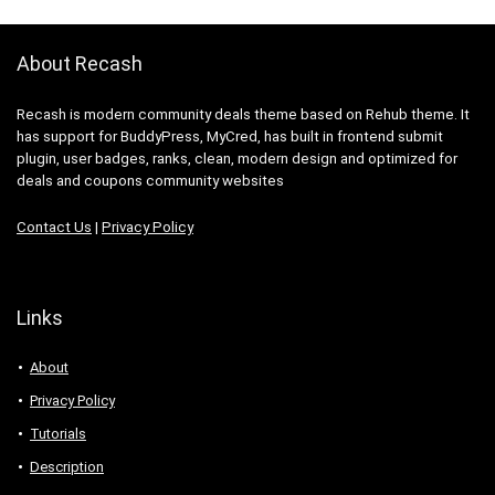
About Recash
Recash is modern community deals theme based on Rehub theme. It
has support for BuddyPress, MyCred, has built in frontend submit
plugin, user badges, ranks, clean, modern design and optimized for
deals and coupons community websites
Contact Us
|
Privacy Policy
Links
About
Privacy Policy
Tutorials
Description