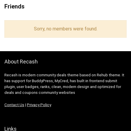
Friends
Sorry, no members were found.
About Recash
Recash is modern community deals theme based on Rehub theme. It
has support for BuddyPress, MyCred, has built in frontend submit
plugin, user badges, ranks, clean, modern design and optimized for
deals and coupons community websites
Contact Us
|
Privacy Policy
Links