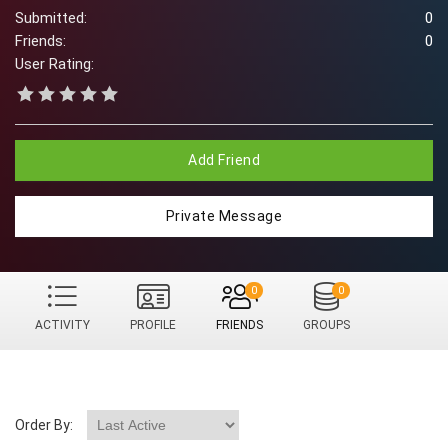
Submitted:
0
Friends:
0
User Rating:
Add Friend
Private Message
0
0
ACTIVITY
PROFILE
FRIENDS
GROUPS
Order By: