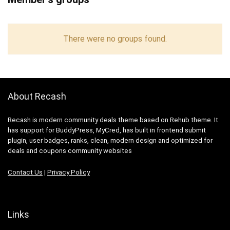
There were no groups found.
About Recash
Recash is modern community deals theme based on Rehub theme. It
has support for BuddyPress, MyCred, has built in frontend submit
plugin, user badges, ranks, clean, modern design and optimized for
deals and coupons community websites
Contact Us
|
Privacy Policy
Links