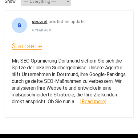
Show:
seoziel
posted an update
A YEAR AGO
Startseite
Mit SEO Optimierung Dortmund sichern Sie sich die
Spitze der lokalen Suchergebnisse. Unsere Agentur
hilft Unternehmen in Dortmund, ihre Google-Rankings
durch gezielte SEO-Maßnahmen zu verbessern. Wir
analysieren Ihre Webseite und entwickeln eine
maßgeschneiderte Strategie, die Ihre Zielkunden
direkt anspricht. Ob Sie nun a…
[Read more]