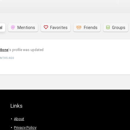
al
Mentions
Favorites
Friends
Groups
88one
's profile was updated
ONTHS AGO
Links
About
Privacy Policy