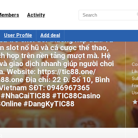
Members
Activity
gian giải trí trực tuyến đa dạng
User Profile
Add deal
ều trò chơi đổi thưởng hấp dẫn. Từ
n slot nổ hũ và cá cược thể thao,
ch hợp trên nền tảng mượt mà. Hệ
và giao dịch nhanh giúp người chơi
Co
. Website: https://tic88.one/
Lik
88.one Địa chỉ: 22 Đ. Số 10, Bình
Su
Fri
, Vietnam SĐT: 0946967365
Use
 #NhaCaiTIC88 #TIC88Casino
Online #DangKyTIC88