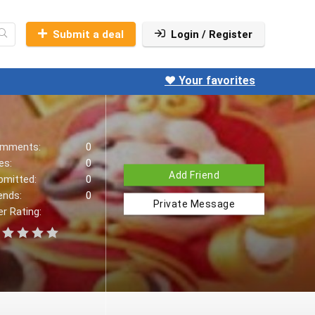
Submit a deal
Login / Register
❤️ Your favorites
mments:
0
es:
0
Add Friend
bmitted:
0
ends:
0
Private Message
r Rating: