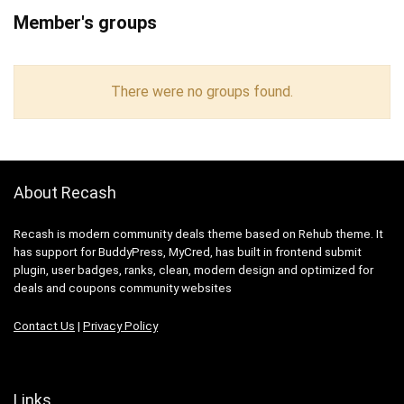
Member's groups
There were no groups found.
About Recash
Recash is modern community deals theme based on Rehub theme. It
has support for BuddyPress, MyCred, has built in frontend submit
plugin, user badges, ranks, clean, modern design and optimized for
deals and coupons community websites
Contact Us
|
Privacy Policy
Links