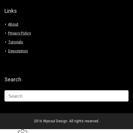
Links
About
Privacy Policy
Tutorials
Description
Search
2016 Wpsoul Design. All rights reserved.