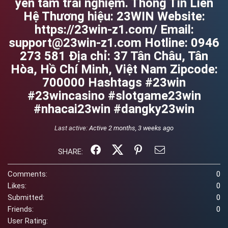
yên tâm trải nghiệm. Thông Tin Liên
Hệ Thương hiệu: 23WIN Website:
https://23win-z1.com/ Email:
support@23win-z1.com Hotline: 0946
273 581 Địa chỉ: 37 Tân Châu, Tân
Hòa, Hồ Chí Minh, Việt Nam Zipcode:
700000 Hashtags #23win
#23wincasino #slotgame23win
#nhacai23win #dangky23win
Last active:
Active 2 months, 3 weeks ago
SHARE:
Comments:
0
Likes:
0
Submitted:
0
Friends:
0
User Rating: