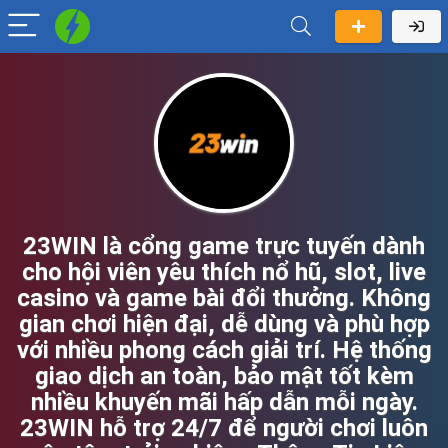
23WIN là cổng game trực tuyến dành
cho hội viên yêu thích nổ hũ, slot, live
casino và game bài đổi thưởng. Không
gian chơi hiện đại, dễ dùng và phù hợp
với nhiều phong cách giải trí. Hệ thống
giao dịch an toàn, bảo mật tốt kèm
nhiều khuyến mãi hấp dẫn mỗi ngày.
23WIN hỗ trợ 24/7 để người chơi luôn