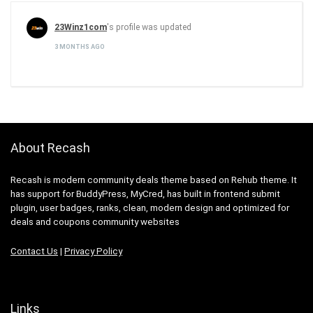
23Winz1com
's profile was updated
3 MONTHS AGO
About Recash
Recash is modern community deals theme based on Rehub theme. It
has support for BuddyPress, MyCred, has built in frontend submit
plugin, user badges, ranks, clean, modern design and optimized for
deals and coupons community websites
Contact Us
|
Privacy Policy
Links