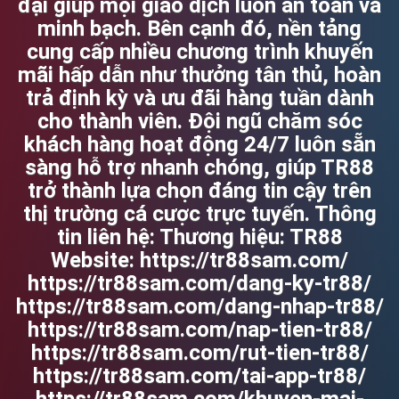
đại giúp mọi giao dịch luôn an toàn và
minh bạch. Bên cạnh đó, nền tảng
cung cấp nhiều chương trình khuyến
mãi hấp dẫn như thưởng tân thủ, hoàn
trả định kỳ và ưu đãi hàng tuần dành
cho thành viên. Đội ngũ chăm sóc
khách hàng hoạt động 24/7 luôn sẵn
sàng hỗ trợ nhanh chóng, giúp TR88
trở thành lựa chọn đáng tin cậy trên
thị trường cá cược trực tuyến. Thông
tin liên hệ: Thương hiệu: TR88
Website: https://tr88sam.com/
https://tr88sam.com/dang-ky-tr88/
https://tr88sam.com/dang-nhap-tr88/
https://tr88sam.com/nap-tien-tr88/
https://tr88sam.com/rut-tien-tr88/
https://tr88sam.com/tai-app-tr88/