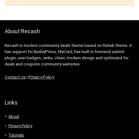
About Recash
Recash is modern community deals theme based on Rehub theme. It
has support for BuddyPress, MyCred, has built in frontend submit
plugin, user badges, ranks, clean, modern design and optimized for
deals and coupons community websites
Contact Us
|
Privacy Policy
Links
About
Privacy Policy
Tutorials