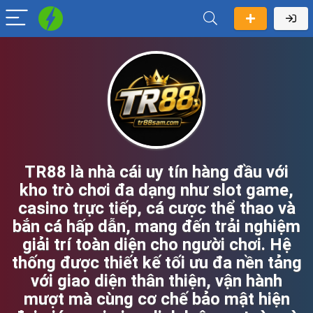
TR88 là nhà cái uy tín hàng đầu với
kho trò chơi đa dạng như slot game,
casino trực tiếp, cá cược thể thao và
bắn cá hấp dẫn, mang đến trải nghiệm
giải trí toàn diện cho người chơi. Hệ
thống được thiết kế tối ưu đa nền tảng
với giao diện thân thiện, vận hành
mượt mà cùng cơ chế bảo mật hiện