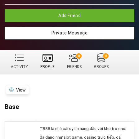
Add Friend
Private Message
0
0
ACTIVITY
PROFILE
FRIENDS
GROUPS
View
Base
TR88 là nhà cái uy tín hàng đầu với kho trò chơi
đa dạng như slot game, casino trực tiếp, cá