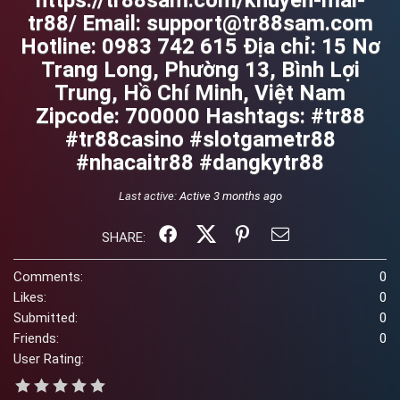
https://tr88sam.com/khuyen-mai-
tr88/ Email: support@tr88sam.com
Hotline: 0983 742 615 Địa chỉ: 15 Nơ
Trang Long, Phường 13, Bình Lợi
Trung, Hồ Chí Minh, Việt Nam
Zipcode: 700000 Hashtags: #tr88
#tr88casino #slotgametr88
#nhacaitr88 #dangkytr88
Last active:
Active 3 months ago
SHARE:
Comments:
0
Likes:
0
Submitted:
0
Friends:
0
User Rating: